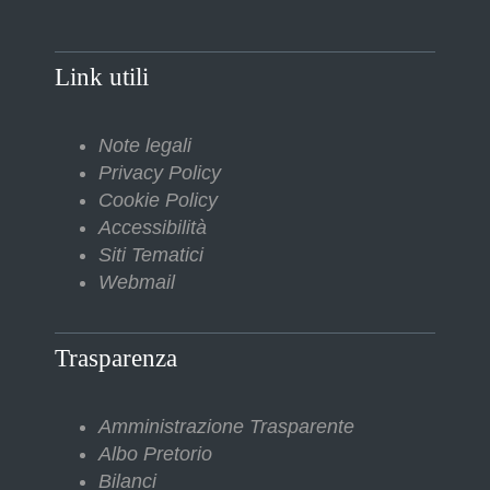
Link utili
Note legali
Privacy Policy
Cookie Policy
Accessibilità
Siti Tematici
Webmail
Trasparenza
Amministrazione Trasparente
Albo Pretorio
Bilanci