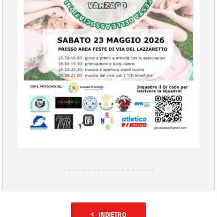
INDIETRO