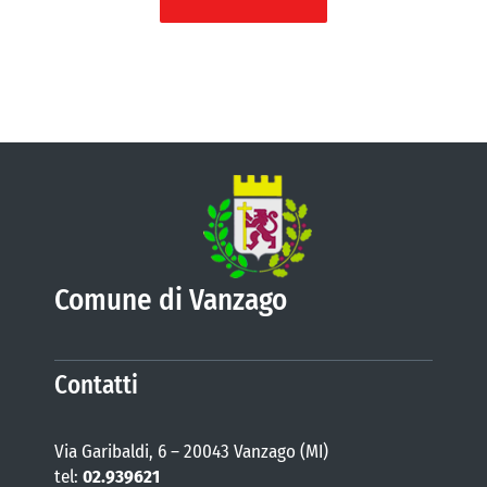
Comune di Vanzago
Contatti
Via Garibaldi, 6 – 20043 Vanzago (MI)
tel:
02.939621