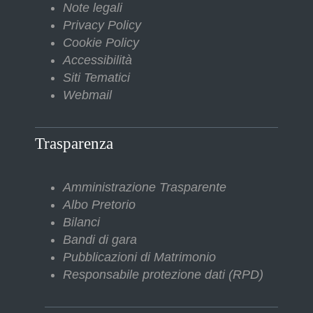
Note legali
Privacy Policy
Cookie Policy
Accessibilità
Siti Tematici
Webmail
Trasparenza
Amministrazione Trasparente
Albo Pretorio
Bilanci
Bandi di gara
Pubblicazioni di Matrimonio
Responsabile protezione dati (RPD)