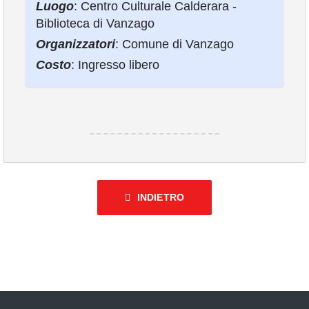
Luogo
: Centro Culturale Calderara -
COMUNICAZIONE
Biblioteca di Vanzago
Organizzatori
: Comune di Vanzago
Costo
: Ingresso libero
INDIETRO