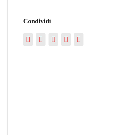
Condividi