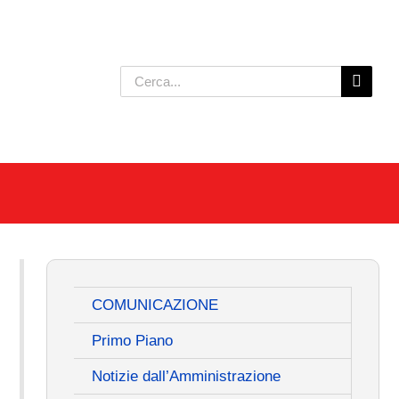
Cerca
per:
COMUNICAZIONE
Primo Piano
Notizie dall’Amministrazione