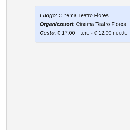
Luogo
: Cinema Teatro Flores
Organizzatori
: Cinema Teatro Flores
Costo
: € 17.00 intero - € 12.00 ridotto