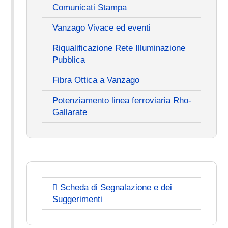
Comunicati Stampa
Vanzago Vivace ed eventi
Riqualificazione Rete Illuminazione
Pubblica
Fibra Ottica a Vanzago
Potenziamento linea ferroviaria Rho-
Gallarate
Scheda di Segnalazione e dei
Suggerimenti