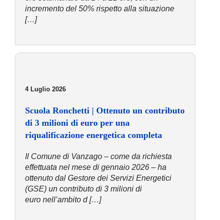
incremento del 50% rispetto alla situazione
[…]
4 Luglio 2026
Scuola Ronchetti | Ottenuto un contributo
di 3 milioni di euro per una
riqualificazione energetica completa
Il Comune di Vanzago – come da richiesta
effettuata nel mese di gennaio 2026 – ha
ottenuto dal Gestore dei Servizi Energetici
(GSE) un contributo di 3 milioni di
euro nell’ambito d […]