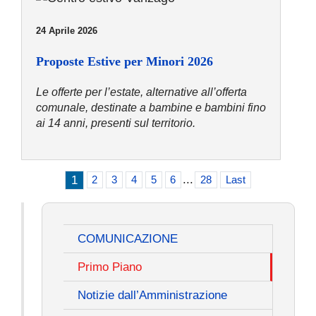
24 Aprile 2026
Proposte Estive per Minori 2026
Le offerte per l’estate, alternative all’offerta
comunale, destinate a bambine e bambini fino
ai 14 anni, presenti sul territorio.
1
...
2
3
4
5
6
28
Last
COMUNICAZIONE
Primo Piano
Notizie dall’Amministrazione