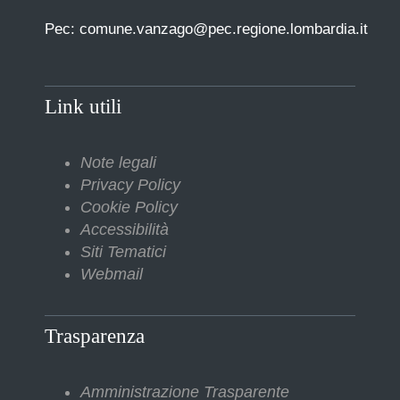
Pec: comune.vanzago@pec.regione.lombardia.it
Link utili
Note legali
Privacy Policy
Cookie Policy
Accessibilità
Siti Tematici
Webmail
Trasparenza
Amministrazione Trasparente