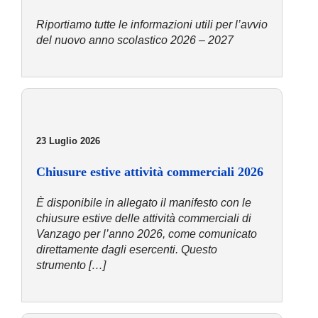
COMUNICAZIONE
Riportiamo tutte le informazioni utili per l’avvio
del nuovo anno scolastico 2026 – 2027
23 Luglio 2026
Chiusure estive attività commerciali 2026
È disponibile in allegato il manifesto con le
chiusure estive delle attività commerciali di
Vanzago per l’anno 2026, come comunicato
direttamente dagli esercenti. Questo
strumento […]