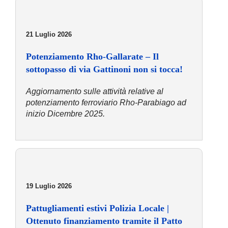
21 Luglio 2026
Potenziamento Rho-Gallarate – Il
sottopasso di via Gattinoni non si tocca!
Aggiornamento sulle attività relative al
potenziamento ferroviario Rho-Parabiago ad
inizio Dicembre 2025.
19 Luglio 2026
Pattugliamenti estivi Polizia Locale |
Ottenuto finanziamento tramite il Patto