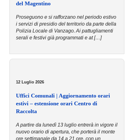
del Magentino
Proseguono e si rafforzano nel periodo estivo
i servizi di presidio del territorio da parte della
Polizia Locale di Vanzago. Ai pattugliamenti
serali e festivi già programmati e at […]
12 Luglio 2026
Uffici Comunali | Aggiornamento orari
estivi – estensione orari Centro di
Raccolta
A partire da lunedì 13 luglio entrerà in vigore il
nuovo orario di apertura, che porterà il monte
ore settimanale da 14 a 21 ore, con un