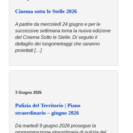
Cinema sotto le Stelle 2026
A partire da mercoledì 24 giugno e per le
successive settimana torna la nuova edizione
del Cinema Sotto le Stelle. Di seguito il
dettaglio dei lungometraggi che saranno
proiettati […]
3 Giugno 2026
Pulizia del Territorio | Piano
straordinario – giugno 2026
Da martedì 9 giugno 2026 prosegue la
programmazione straordinaria di pulizia del