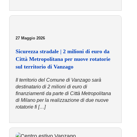
27 Maggio 2026
Sicurezza stradale | 2 milioni di euro da
Città Metropolitana per nuove rotatorie
sul territorio di Vanzago
Il territorio del Comune di Vanzago sarà
destinatario di 2 milioni di euro di
finanziamenti da parte di Città Metropolitana
di Milano per la realizzazione di due nuove
rotatorie fi […]