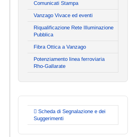
Comunicati Stampa
Vanzago Vivace ed eventi
Riqualificazione Rete Illuminazione
Pubblica
Fibra Ottica a Vanzago
Potenziamento linea ferroviaria
Rho-Gallarate
Scheda di Segnalazione e dei
Suggerimenti