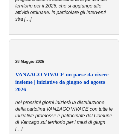
territorio per il 2026, che si aggiunge alle
attività ordinarie. In particolare gli interventi
stra […]
28 Maggio 2026
VANZAGO VIVACE un paese da vivere
insieme | iniziative da giugno ad agosto
2026
nei prossimi giorni inizierà la distribuzione
della cartolina VANZAGO VIVACE con tutte le
iniziative promosse e patrocinate dal Comune
di Vanzago sul territorio per i mesi di giugn
[…]