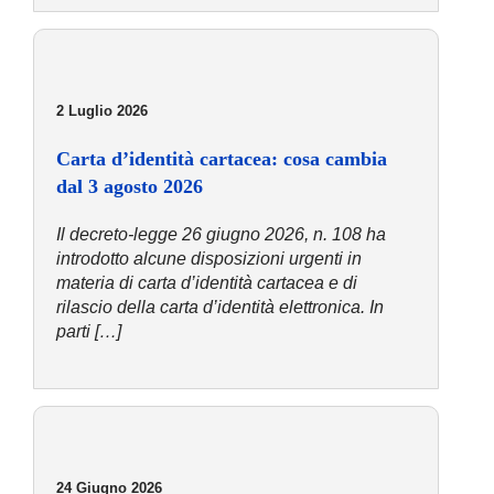
2 Luglio 2026
Carta d’identità cartacea: cosa cambia
dal 3 agosto 2026
Il decreto-legge 26 giugno 2026, n. 108 ha
introdotto alcune disposizioni urgenti in
materia di carta d’identità cartacea e di
rilascio della carta d’identità elettronica. In
parti […]
24 Giugno 2026