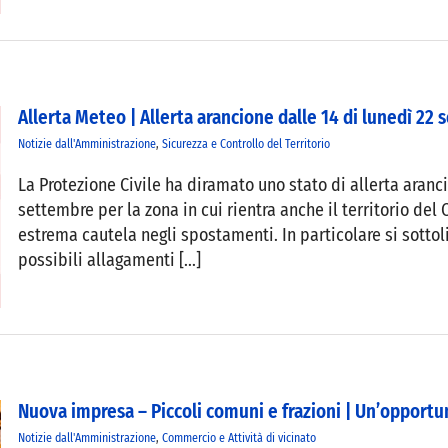
Allerta Meteo | Allerta arancione dalle 14 di lunedì 22
Notizie dall'Amministrazione
,
Sicurezza e Controllo del Territorio
La Protezione Civile ha diramato uno stato di allerta aranci
settembre per la zona in cui rientra anche il territorio de
estrema cautela negli spostamenti. In particolare si sottol
possibili allagamenti [...]
Nuova impresa – Piccoli comuni e frazioni | Un’opport
Notizie dall'Amministrazione
,
Commercio e Attività di vicinato