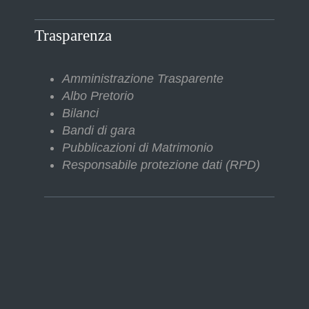
Trasparenza
Amministrazione Trasparente
Albo Pretorio
Bilanci
Bandi di gara
Pubblicazioni di Matrimonio
Responsabile protezione dati (RPD)