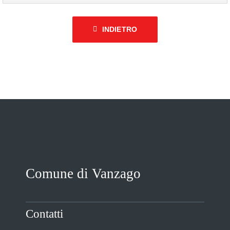
INDIETRO
Comune di Vanzago
Contatti