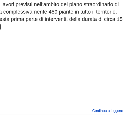
avori previsti nell’ambito del piano straordinario di
complessivamente 459 piante in tutto il territorio,
a prima parte di interventi, della durata di circa 15
]
Continua a leggere