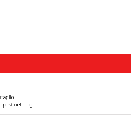
taglio.
post nel blog.