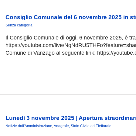
Consiglio Comunale del 6 novembre 2025 in s
Senza categoria
Il Consiglio Comunale di oggi, 6 novembre 2025, è tra
https://youtube.com/live/NgNdRU5THFo?feature=share 
Comune di Vanzago al seguente link: https://youtub
Lunedì 3 novembre 2025 | Apertura straordinaria
Notizie dall'Amministrazione
,
Anagrafe, Stato Civile ed Elettorale