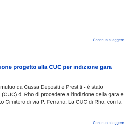
Continua a leggere
sione progetto alla CUC per indizione gara
mutuo da Cassa Depositi e Prestiti - è stato
(CUC) di Rho di procedere all’indizione della gara e
to Cimitero di via P. Ferrario. La CUC di Rho, con la
Continua a leggere