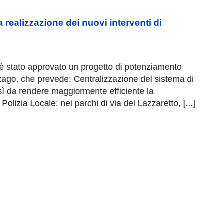
 realizzazione dei nuovi interventi di
, è stato approvato un progetto di potenziamento
zago, che prevede: Centralizzazione del sistema di
osì da rendere maggiormente efficiente la
Polizia Locale: nei parchi di via del Lazzaretto, [...]