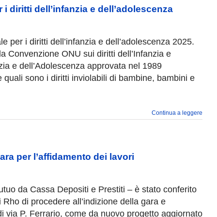
 diritti dell’infanzia e dell’adolescenza
 per i diritti dell’infanzia e dell’adolescenza 2025.
lla Convenzione ONU sui diritti dell’Infanzia e
nzia e dell’Adolescenza approvata nel 1989
uali sono i diritti inviolabili di bambine, bambini e
Continua a leggere
ara per l’affidamento dei lavori
tuo da Cassa Depositi e Prestiti – è stato conferito
Rho di procedere all’indizione della gara e
di via P. Ferrario, come da nuovo progetto aggiornato