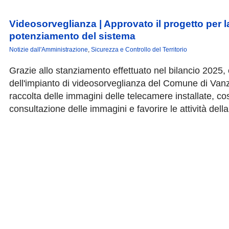
Videosorveglianza | Approvato il progetto per la
potenziamento del sistema
Notizie dall'Amministrazione
,
Sicurezza e Controllo del Territorio
Grazie allo stanziamento effettuato nel bilancio 2025
dell'impianto di videosorveglianza del Comune di Van
raccolta delle immagini delle telecamere installate, c
consultazione delle immagini e favorire le attività della 