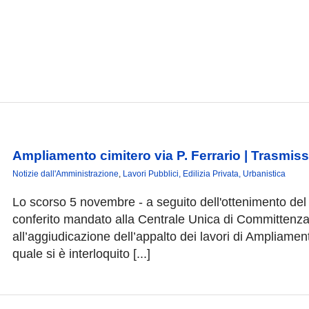
Ampliamento cimitero via P. Ferrario | Trasmis
Notizie dall'Amministrazione
,
Lavori Pubblici, Edilizia Privata, Urbanistica
Lo scorso 5 novembre - a seguito dell'ottenimento del 
conferito mandato alla Centrale Unica di Committenza 
all’aggiudicazione dell’appalto dei lavori di Ampliamen
quale si è interloquito [...]