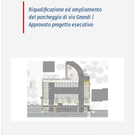
Riqualificazione ed ampliamento
del parcheggio di via Grandi |
Approvato progetto esecutivo