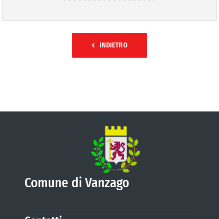
INDIETRO
Comune di Vanzago