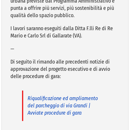
urbana previste dal Programma Amministrativo e
punta a offrire più servizi, più sostenibilità e più
qualità dello spazio pubblico.
I lavori saranno eseguiti dalla Ditta F.lli Re di Re
Mario e Carlo Srl di Gallarate (VA).
—
Di seguito il rimando alle precedenti notizie di
approvazione del progetto esecutivo e di avvio
delle procedure di gara:
Riqualificazione ed ampliamento
del parcheggio di via Grandi |
Avviate procedure di gara