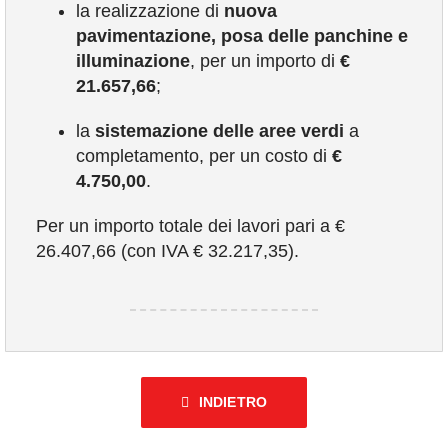
la realizzazione di
nuova
pavimentazione, posa delle panchine e
illuminazione
, per un importo di
€
21.657,66
;
la
sistemazione delle aree verdi
a
completamento, per un costo di
€
4.750,00
.
Per un importo totale dei lavori pari a €
26.407,66 (con IVA € 32.217,35).
INDIETRO