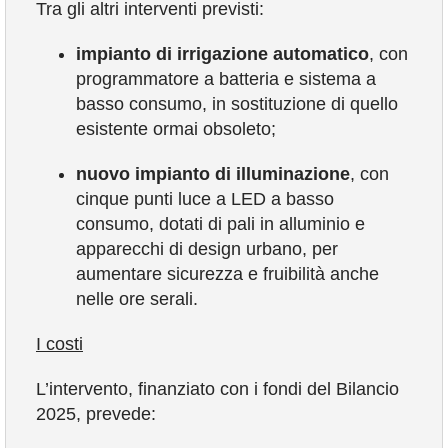
Tra gli altri interventi previsti:
impianto di irrigazione automatico
, con
programmatore a batteria e sistema a
basso consumo, in sostituzione di quello
esistente ormai obsoleto;
nuovo impianto di illuminazione
, con
cinque punti luce a LED a basso
consumo, dotati di pali in alluminio e
apparecchi di design urbano, per
aumentare sicurezza e fruibilità anche
nelle ore serali.
I costi
L’intervento, finanziato con i fondi del Bilancio
2025, prevede: