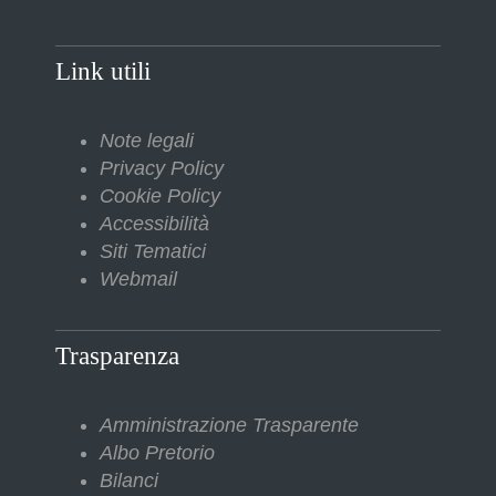
Link utili
Note legali
Privacy Policy
Cookie Policy
Accessibilità
Siti Tematici
Webmail
Trasparenza
Amministrazione Trasparente
Albo Pretorio
Bilanci