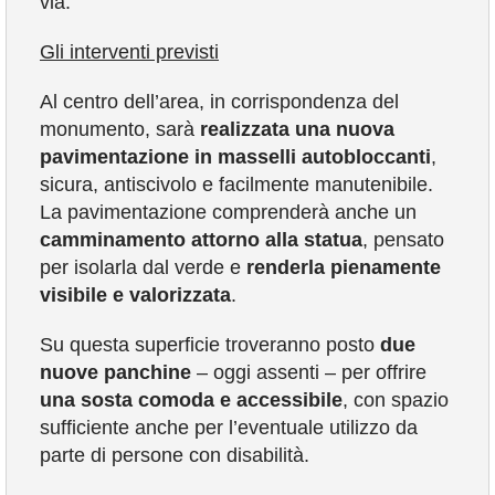
via.
Gli interventi previsti
Al centro dell’area, in corrispondenza del
monumento, sarà
realizzata una nuova
pavimentazione in masselli autobloccanti
,
sicura, antiscivolo e facilmente manutenibile.
La pavimentazione comprenderà anche un
camminamento attorno alla statua
, pensato
per isolarla dal verde e
renderla pienamente
visibile e valorizzata
.
Su questa superficie troveranno posto
due
nuove panchine
– oggi assenti – per offrire
una sosta comoda e accessibile
, con spazio
sufficiente anche per l’eventuale utilizzo da
parte di persone con disabilità.