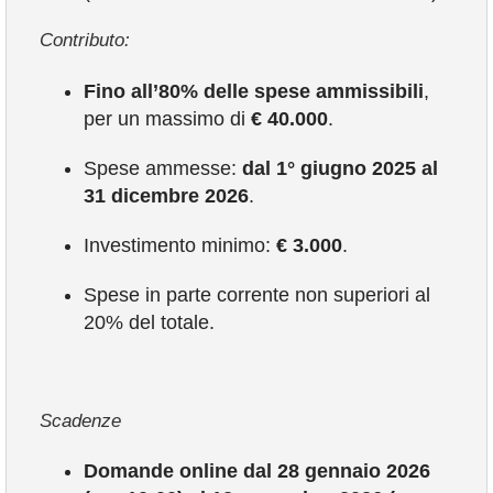
Contributo:
Fino all’80% delle spese ammissibili
,
per un massimo di
€ 40.000
.
Spese ammesse:
dal 1° giugno 2025 al
31 dicembre 2026
.
Investimento minimo:
€ 3.000
.
Spese in parte corrente non superiori al
20% del totale.
Scadenze
Domande online dal 28 gennaio 2026