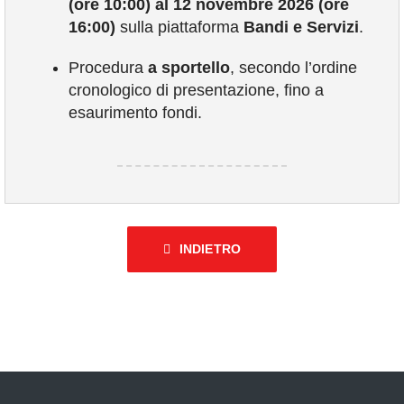
(ore 10:00) al 12 novembre 2026 (ore
16:00)
sulla piattaforma
Bandi e Servizi
.
Procedura
a sportello
, secondo l’ordine
cronologico di presentazione, fino a
esaurimento fondi.
INDIETRO