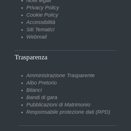
Note legali
Privacy Policy
Cookie Policy
Accessibilità
Siti Tematici
Webmail
Trasparenza
Amministrazione Trasparente
Albo Pretorio
Bilanci
Bandi di gara
Pubblicazioni di Matrimonio
Responsabile protezione dati (RPD)