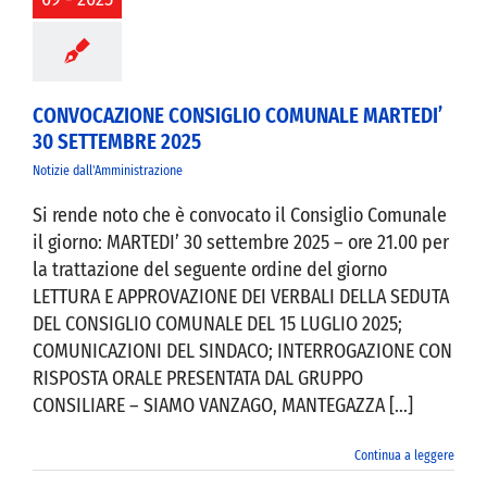
TEMBRE 2025
CONVOCAZIONE CONSIGLIO COMUNALE MARTEDI’
30 SETTEMBRE 2025
Notizie dall'Amministrazione
Si rende noto che è convocato il Consiglio Comunale
il giorno: MARTEDI’ 30 settembre 2025 – ore 21.00 per
la trattazione del seguente ordine del giorno
LETTURA E APPROVAZIONE DEI VERBALI DELLA SEDUTA
DEL CONSIGLIO COMUNALE DEL 15 LUGLIO 2025;
COMUNICAZIONI DEL SINDACO; INTERROGAZIONE CON
RISPOSTA ORALE PRESENTATA DAL GRUPPO
CONSILIARE – SIAMO VANZAGO, MANTEGAZZA [...]
Continua a leggere