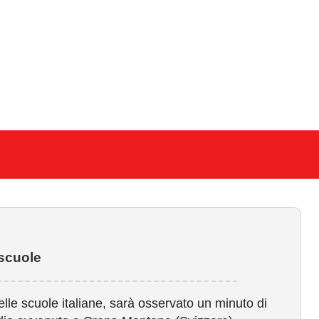
 scuole
lle scuole italiane, sarà osservato un minuto di