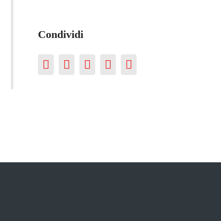
Condividi