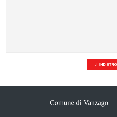
INDIETR
Comune di Vanzago