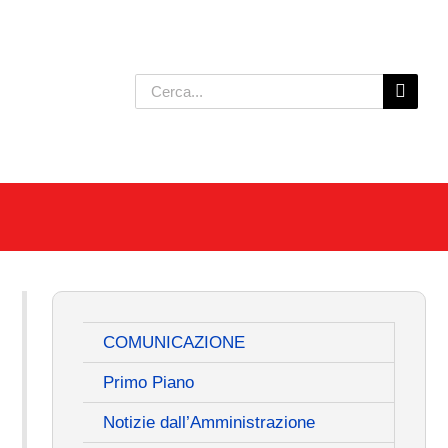
Cerca
per:
COMUNICAZIONE
Primo Piano
Notizie dall’Amministrazione