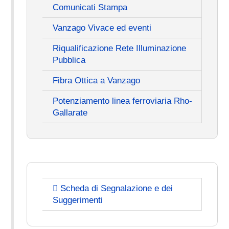
Comunicati Stampa
Vanzago Vivace ed eventi
Riqualificazione Rete Illuminazione
Pubblica
Fibra Ottica a Vanzago
Potenziamento linea ferroviaria Rho-
Gallarate
Scheda di Segnalazione e dei
Suggerimenti