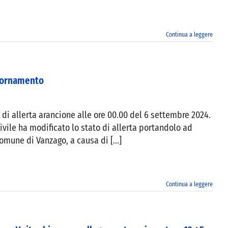
Continua a leggere
giornamento
 di allerta arancione alle ore 00.00 del 6 settembre 2024.
Civile ha modificato lo stato di allerta portandolo ad
Comune di Vanzago, a causa di [...]
Continua a leggere