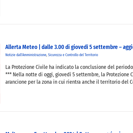
Allerta Meteo | dalle 3.00 di giovedì 5 settembre – ag
Notizie dall'Amministrazione
,
Sicurezza e Controllo del Territorio
La Protezione Civile ha indicato la conclusione del periodo
*** Nella notte di oggi, giovedì 5 settembre, la Protezione 
arancione per la zona in cui rientra anche il territorio del 