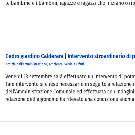
le bambine e i bambini, ragazze e ragazzi che iniziano o rip
Cedro giardino Calderara | Intervento stroardinario di 
Notizie dall'Amministrazione
,
Ambiente, verde e rifiuti
Venerdì 13 settembre sarà effettuato un intervento di potat
Tale intervento si è reso necessario in seguito a relazione
dell’Amministrazione Comunale ed effettuata con indagini 
relazione dell’agronomo ha rilevato una condizione anomala