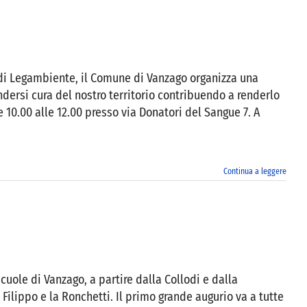
di Legambiente, il Comune di Vanzago organizza una
dersi cura del nostro territorio contribuendo a renderlo
e 10.00 alle 12.00 presso via Donatori del Sangue 7. A
Continua a leggere
uole di Vanzago, a partire dalla Collodi e dalla
 Filippo e la Ronchetti. Il primo grande augurio va a tutte