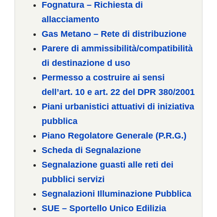
Fognatura – Richiesta di
allacciamento
Gas Metano – Rete di distribuzione
Parere di ammissibilità/compatibilità
di destinazione d uso
Permesso a costruire ai sensi
dell’art. 10 e art. 22 del DPR 380/2001
Piani urbanistici attuativi di iniziativa
pubblica
Piano Regolatore Generale (P.R.G.)
Scheda di Segnalazione
Segnalazione guasti alle reti dei
pubblici servizi
Segnalazioni Illuminazione Pubblica
SUE – Sportello Unico Edilizia