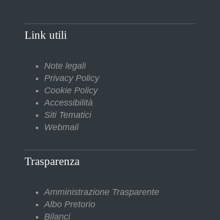
Link utili
Note legali
Privacy Policy
Cookie Policy
Accessibilità
Siti Tematici
Webmail
Trasparenza
Amministrazione Trasparente
Albo Pretorio
Bilanci