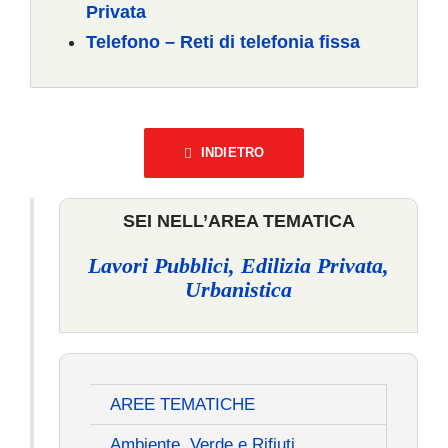
Privata
Telefono – Reti di telefonia fissa
INDIETRO
SEI NELL’AREA TEMATICA
Lavori Pubblici, Edilizia Privata,
Urbanistica
AREE TEMATICHE
Ambiente, Verde e Rifiuti