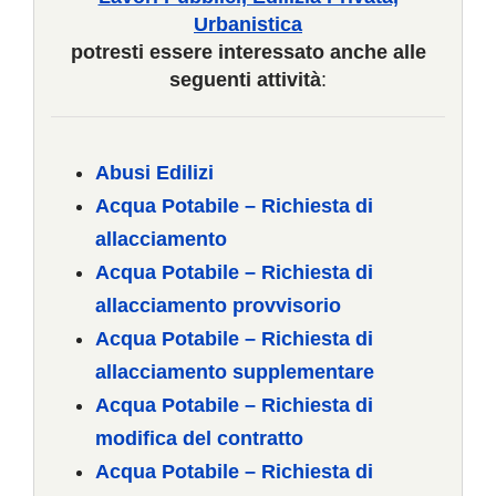
COMUNICAZIONE
Urbanistica
potresti essere interessato anche alle
seguenti attività
:
Abusi Edilizi
Acqua Potabile – Richiesta di
allacciamento
Acqua Potabile – Richiesta di
allacciamento provvisorio
Acqua Potabile – Richiesta di
allacciamento supplementare
Acqua Potabile – Richiesta di
modifica del contratto
Acqua Potabile – Richiesta di