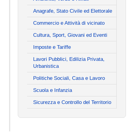
Anagrafe, Stato Civile ed Elettorale
Commercio e Attività di vicinato
Cultura, Sport, Giovani ed Eventi
Imposte e Tariffe
Lavori Pubblici, Edilizia Privata,
Urbanistica
Politiche Sociali, Casa e Lavoro
Scuola e Infanzia
Sicurezza e Controllo del Territorio