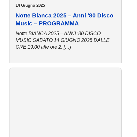
14 Giugno 2025
Notte Bianca 2025 – Anni ’80 Disco
Music – PROGRAMMA
Notte BIANCA 2025 – ANNI ’80 DISCO
MUSIC SABATO 14 GIUGNO 2025 DALLE
ORE 19.00 alle ore 2. […]