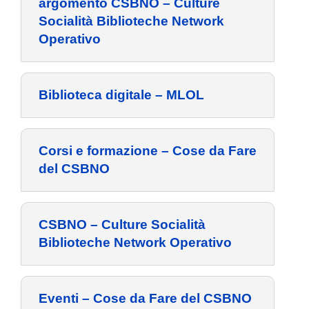
argomento CSBNO – Culture
Socialità Biblioteche Network
VIVERE VANZAGO
Operativo
COMUNICAZIONE
Biblioteca digitale – MLOL
Corsi e formazione – Cose da Fare
del CSBNO
CSBNO – Culture Socialità
Biblioteche Network Operativo
Eventi – Cose da Fare del CSBNO