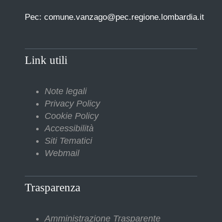
Pec: comune.vanzago@pec.regione.lombardia.it
Link utili
Note legali
Privacy Policy
Cookie Policy
Accessibilità
Siti Tematici
Webmail
Trasparenza
Amministrazione Trasparente