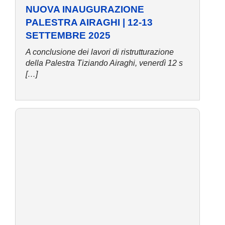
NUOVA INAUGURAZIONE
PALESTRA AIRAGHI | 12-13
SETTEMBRE 2025
A conclusione dei lavori di ristrutturazione
della Palestra Tiziando Airaghi, venerdì 12 s
[…]