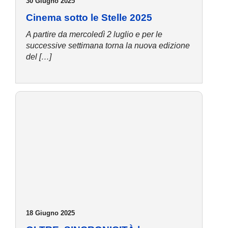
30 Giugno 2025
Cinema sotto le Stelle 2025
A partire da mercoledì 2 luglio e per le
successive settimana torna la nuova edizione
del […]
18 Giugno 2025