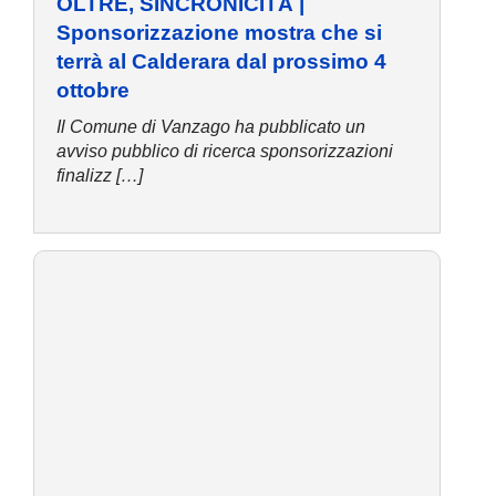
OLTRE, SINCRONICITÀ |
Sponsorizzazione mostra che si
terrà al Calderara dal prossimo 4
ottobre
Il Comune di Vanzago ha pubblicato un
avviso pubblico di ricerca sponsorizzazioni
finalizz […]