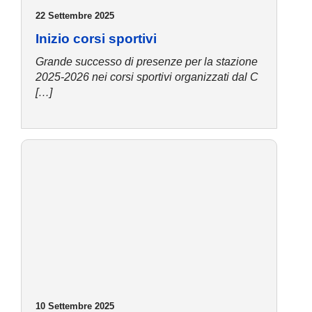
22 Settembre 2025
Inizio corsi sportivi
Grande successo di presenze per la stazione
2025-2026 nei corsi sportivi organizzati dal C
[…]
10 Settembre 2025