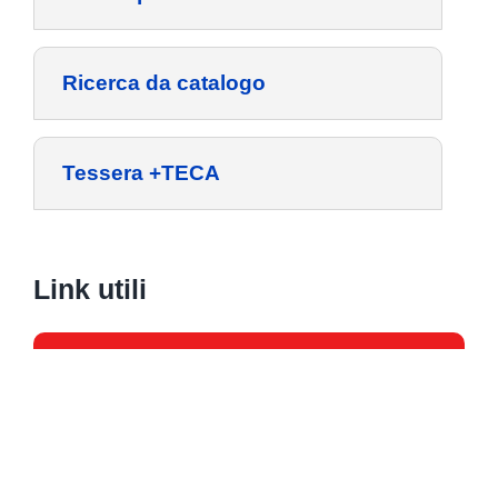
Ricerca da catalogo
Tessera +TECA
Link utili