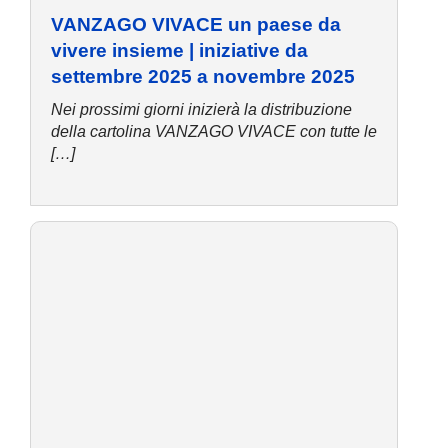
VANZAGO VIVACE un paese da
vivere insieme | iniziative da
settembre 2025 a novembre 2025
Nei prossimi giorni inizierà la distribuzione
della cartolina VANZAGO VIVACE con tutte le
[…]