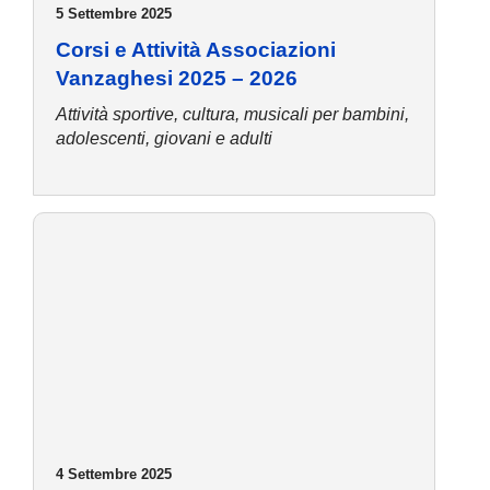
5 Settembre 2025
Corsi e Attività Associazioni
Vanzaghesi 2025 – 2026
Attività sportive, cultura, musicali per bambini,
adolescenti, giovani e adulti
4 Settembre 2025