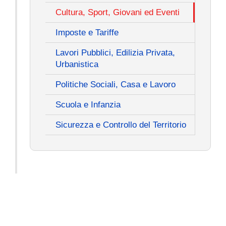
Cultura, Sport, Giovani ed Eventi
Imposte e Tariffe
Lavori Pubblici, Edilizia Privata,
Urbanistica
Politiche Sociali, Casa e Lavoro
Scuola e Infanzia
Sicurezza e Controllo del Territorio