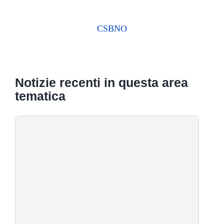
CSBNO
Notizie recenti in questa area
tematica