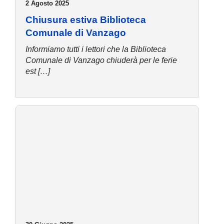
2 Agosto 2025
Chiusura estiva Biblioteca
Comunale di Vanzago
Informiamo tutti i lettori che la Biblioteca
Comunale di Vanzago chiuderà per le ferie
est […]