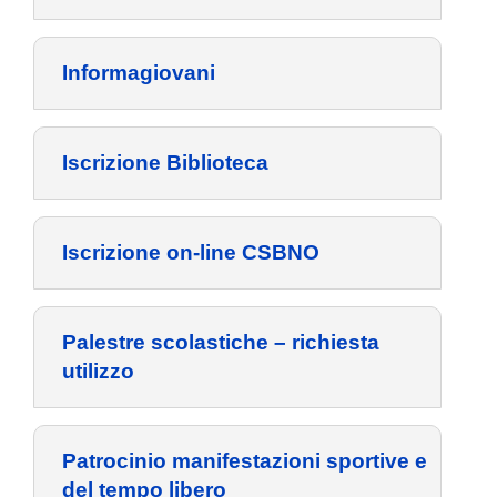
Informagiovani
Iscrizione Biblioteca
Iscrizione on-line CSBNO
Palestre scolastiche – richiesta
utilizzo
Patrocinio manifestazioni sportive e
del tempo libero