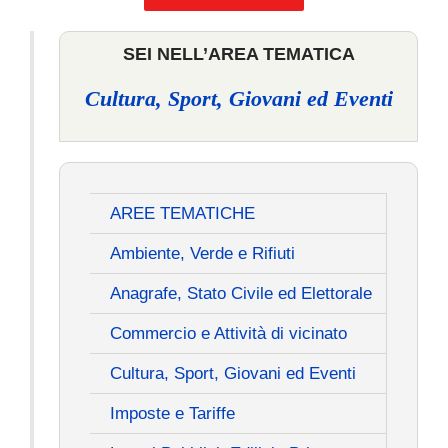
SEI NELL’AREA TEMATICA
Cultura, Sport, Giovani ed Eventi
AREE TEMATICHE
Ambiente, Verde e Rifiuti
Anagrafe, Stato Civile ed Elettorale
Commercio e Attività di vicinato
Cultura, Sport, Giovani ed Eventi
Imposte e Tariffe