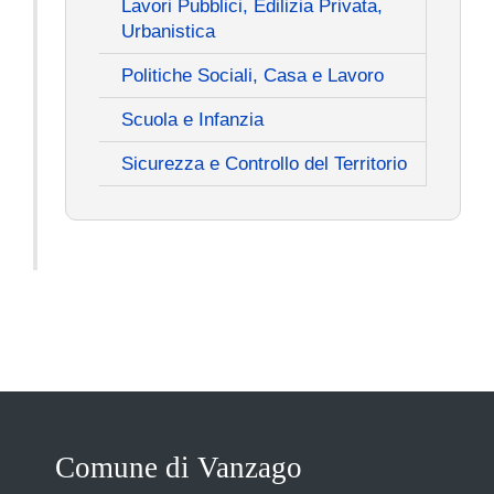
Lavori Pubblici, Edilizia Privata,
Urbanistica
Politiche Sociali, Casa e Lavoro
Scuola e Infanzia
Sicurezza e Controllo del Territorio
Comune di Vanzago