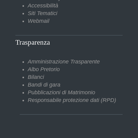
Accessibilità
Siti Tematici
Webmail
Trasparenza
Amministrazione Trasparente
Albo Pretorio
Bilanci
Bandi di gara
Pubblicazioni di Matrimonio
Responsabile protezione dati (RPD)