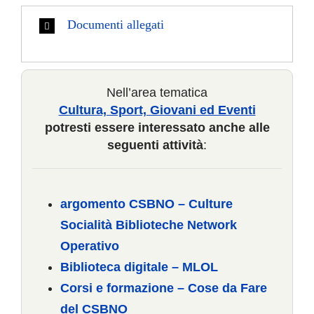
COMUNICAZIONE
Documenti allegati
Nell’area tematica
Cultura, Sport, Giovani ed Eventi
potresti essere interessato anche alle
seguenti attività
:
argomento CSBNO – Culture
Socialità Biblioteche Network
Operativo
Biblioteca digitale – MLOL
Corsi e formazione – Cose da Fare
del CSBNO