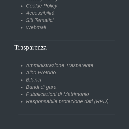
Cookie Policy
Accessibilità
Siti Tematici
Webmail
Trasparenza
Amministrazione Trasparente
Albo Pretorio
Bilanci
Bandi di gara
Pubblicazioni di Matrimonio
Responsabile protezione dati (RPD)