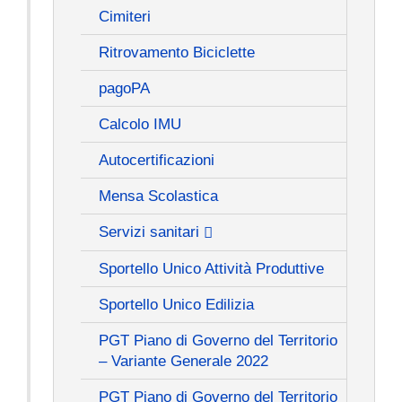
Cimiteri
Ritrovamento Biciclette
pagoPA
Calcolo IMU
Autocertificazioni
Mensa Scolastica
Servizi sanitari
Sportello Unico Attività Produttive
Sportello Unico Edilizia
PGT Piano di Governo del Territorio
– Variante Generale 2022
PGT Piano di Governo del Territorio