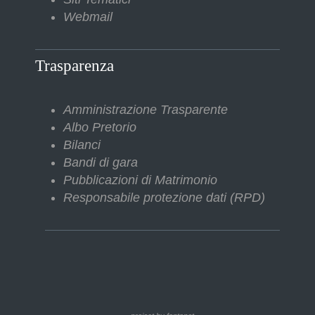
Webmail
Trasparenza
Amministrazione Trasparente
Albo Pretorio
Bilanci
Bandi di gara
Pubblicazioni di Matrimonio
Responsabile protezione dati (RPD)