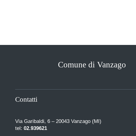
Comune di Vanzago
Contatti
Via Garibaldi, 6 – 20043 Vanzago (MI)
tel:
02.939621