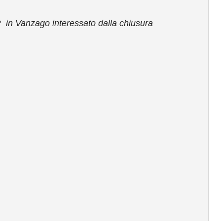
 in Vanzago interessato dalla chiusura