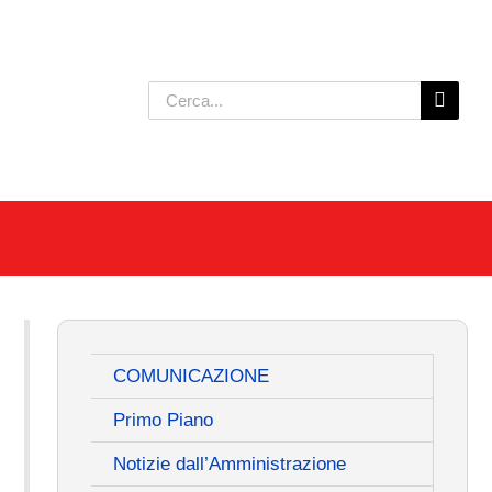
Cerca
per:
COMUNICAZIONE
Primo Piano
Notizie dall’Amministrazione