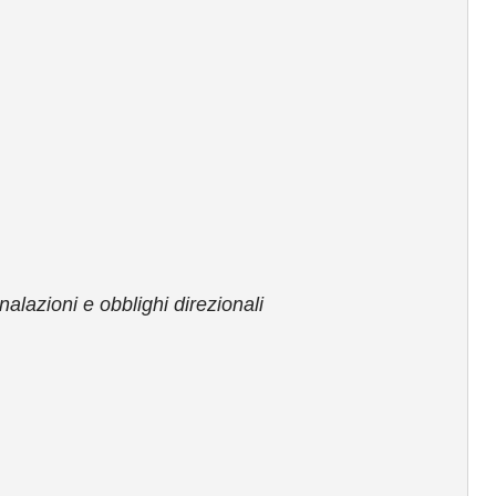
alazioni e obblighi direzionali