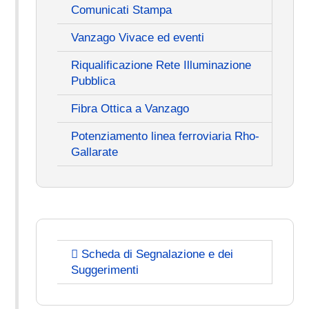
Comunicati Stampa
Vanzago Vivace ed eventi
Riqualificazione Rete Illuminazione
Pubblica
Fibra Ottica a Vanzago
Potenziamento linea ferroviaria Rho-
Gallarate
Scheda di Segnalazione e dei
Suggerimenti