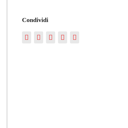
Condividi