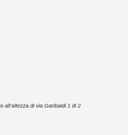
to all’altezza di via Garibaldi 1 di 2