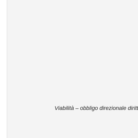
Viabilità – obbligo direzionale dirit