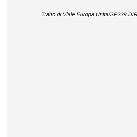
Tratto di Viale Europa Unita/SP239 DIR