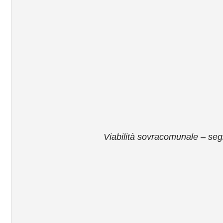
Viabilità sovracomunale – segn