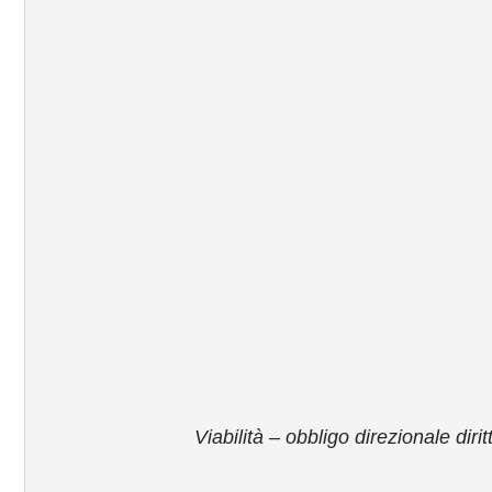
Viabilità – obbligo direzionale dirit