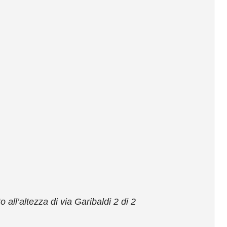
to all’altezza di via Garibaldi 2 di 2