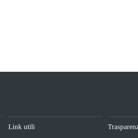
Link utili
Trasparen