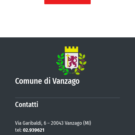
Comune di Vanzago
Contatti
Via Garibaldi, 6 – 20043 Vanzago (MI)
tel:
02.939621