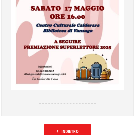
INDIETRO