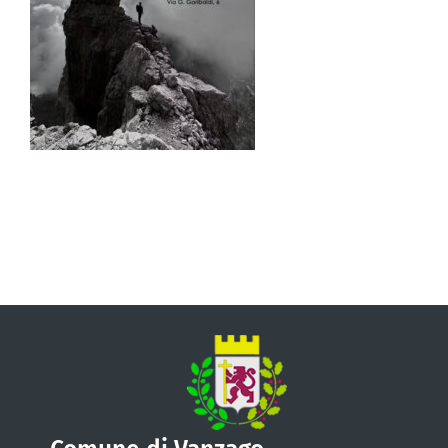
VIVERE VANZAGO
COMUNICAZIONE