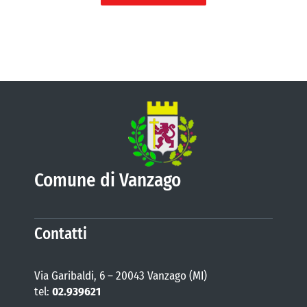
Comune di Vanzago
Contatti
Via Garibaldi, 6 – 20043 Vanzago (MI)
tel:
02.939621