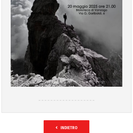
INDIETRO