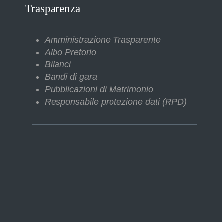
Trasparenza
Amministrazione Trasparente
Albo Pretorio
Bilanci
Bandi di gara
Pubblicazioni di Matrimonio
Responsabile protezione dati (RPD)