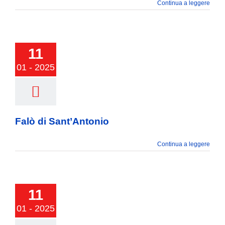
Continua a leggere
11
01 - 2025
Falò di Sant’Antonio
Continua a leggere
11
01 - 2025