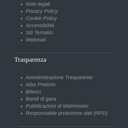
Note legali
Privacy Policy
Cookie Policy
Accessibilità
Siti Tematici
Webmail
Trasparenza
Amministrazione Trasparente
Albo Pretorio
Bilanci
Bandi di gara
Pubblicazioni di Matrimonio
Responsabile protezione dati (RPD)