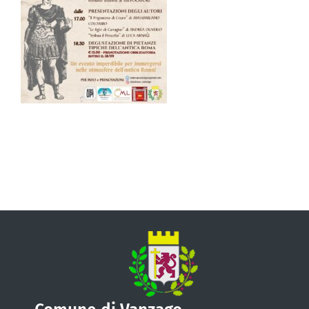
VIVERE VANZAGO
COMUNICAZIONE