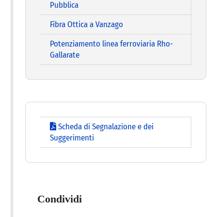
Pubblica
Fibra Ottica a Vanzago
Potenziamento linea ferroviaria Rho-
Gallarate
Scheda di Segnalazione e dei
Suggerimenti
Condividi