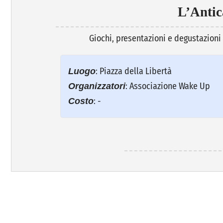
L’Anti
Giochi, presentazioni e degustazioni
: Piazza della Libertà
Luogo
: Associazione Wake Up
Organizzatori
: -
Costo