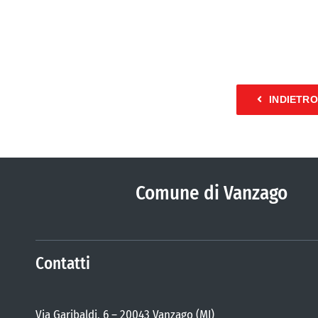
INDIETRO
Comune di Vanzago
Contatti
Via Garibaldi, 6 – 20043 Vanzago (MI)