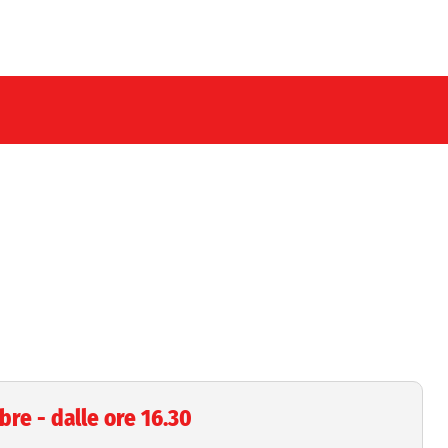
re - dalle ore 16.30