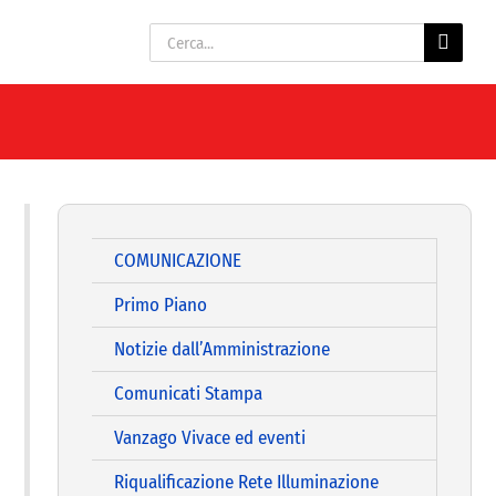
Cerca
per:
COMUNICAZIONE
Primo Piano
Notizie dall’Amministrazione
Comunicati Stampa
Vanzago Vivace ed eventi
Riqualificazione Rete Illuminazione