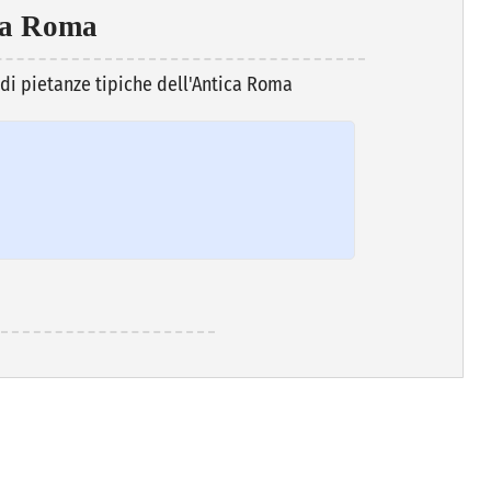
ca Roma
 di pietanze tipiche dell'Antica Roma