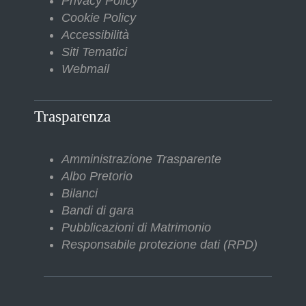
Privacy Policy
Cookie Policy
Accessibilità
Siti Tematici
Webmail
Trasparenza
Amministrazione Trasparente
Albo Pretorio
Bilanci
Bandi di gara
Pubblicazioni di Matrimonio
Responsabile protezione dati (RPD)