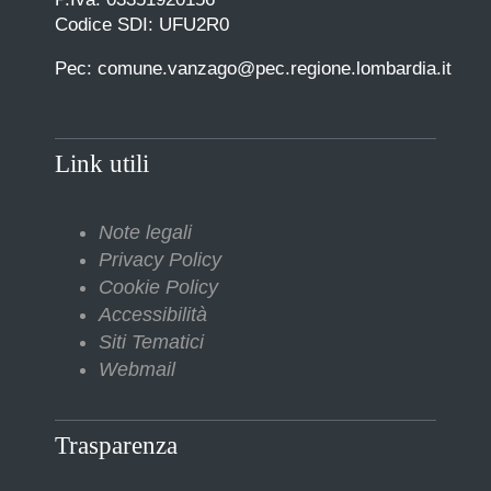
Codice SDI: UFU2R0
Pec: comune.vanzago@pec.regione.lombardia.it
Link utili
Note legali
Privacy Policy
Cookie Policy
Accessibilità
Siti Tematici
Webmail
Trasparenza