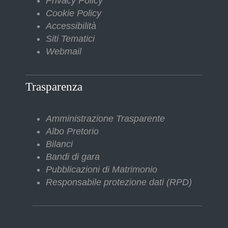
Privacy Policy
Cookie Policy
Accessibilità
Siti Tematici
Webmail
Trasparenza
Amministrazione Trasparente
Albo Pretorio
Bilanci
Bandi di gara
Pubblicazioni di Matrimonio
Responsabile protezione dati (RPD)