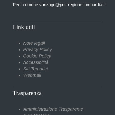
Pec: comune.vanzago@pec.regione.lombardia.it
Link utili
Note legali
Privacy Policy
Cookie Policy
Accessibilità
Siti Tematici
Webmail
Trasparenza
Amministrazione Trasparente