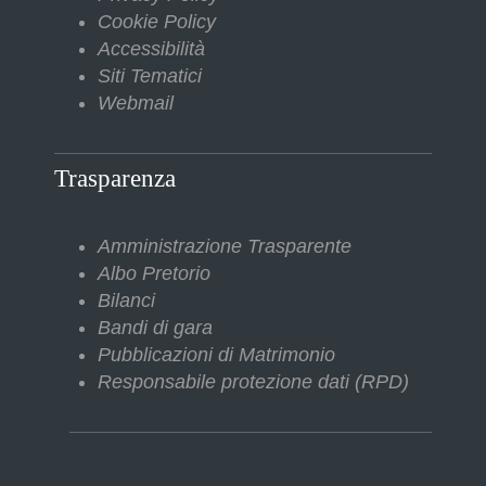
Cookie Policy
Accessibilità
Siti Tematici
Webmail
Trasparenza
Amministrazione Trasparente
Albo Pretorio
Bilanci
Bandi di gara
Pubblicazioni di Matrimonio
Responsabile protezione dati (RPD)