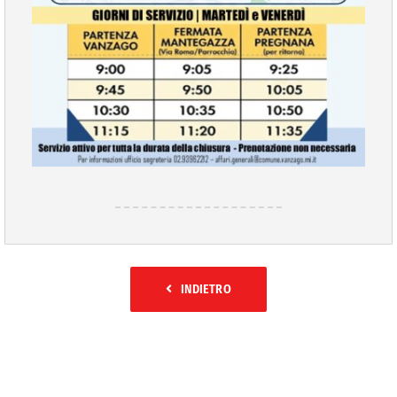
INDIETRO