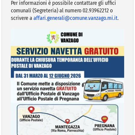
Per informazioni è possibile contattare gli uffici
comunali (Segreteria) al numero 02.93962212 o
scrivere a
affari.generali@comune.vanzago.mi.it
.