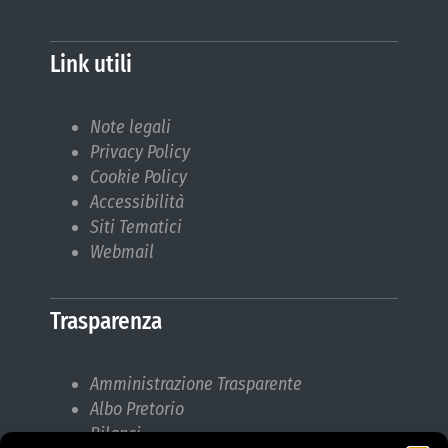
Link utili
Note legali
Privacy Policy
Cookie Policy
Accessibilità
Siti Tematici
Webmail
Trasparenza
Amministrazione Trasparente
Albo Pretorio
Bilanci