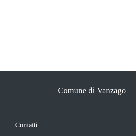
Comune di Vanzago
Contatti