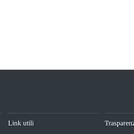
Link utili
Trasparen