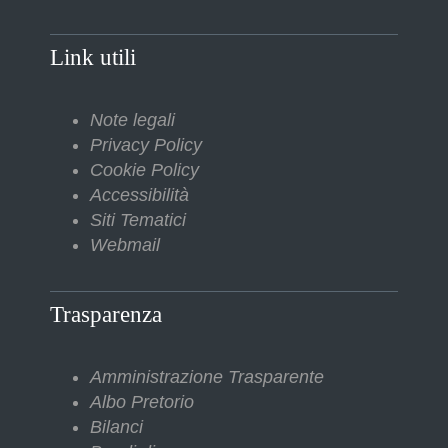
Link utili
Note legali
Privacy Policy
Cookie Policy
Accessibilità
Siti Tematici
Webmail
Trasparenza
Amministrazione Trasparente
Albo Pretorio
Bilanci