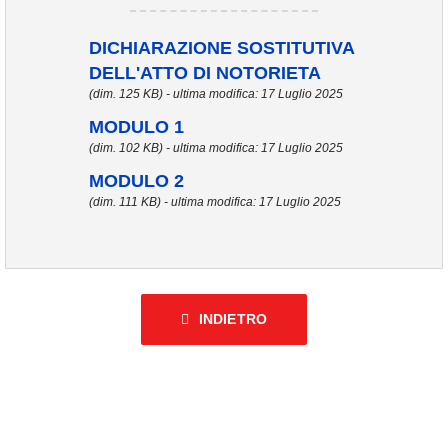
DICHIARAZIONE SOSTITUTIVA
DELL'ATTO DI NOTORIETA
(dim. 125 KB) - ultima modifica: 17 Luglio 2025
MODULO 1
(dim. 102 KB) - ultima modifica: 17 Luglio 2025
MODULO 2
(dim. 111 KB) - ultima modifica: 17 Luglio 2025
INDIETRO