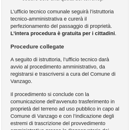
L’ufficio tecnico comunale seguirà l’istruttoria
tecnico-amministrativa e curerà il
perfezionamento del passaggio di proprietà.
L’intera procedura è gratuita per i cittadini
.
Procedure collegate
A seguito di istruttoria, l’ufficio tecnico darà
avvio al procedimento amministrativo, da
registrarsi e trascriversi a cura del Comune di
Vanzago.
Il procedimento si conclude con la
comunicazione dell’avvenuto trasferimento in
proprietà del terreno ad uso pubblico in capo al
Comune di Vanzago e con l’indicazione degli
estremi di trascrizione del provvedimento