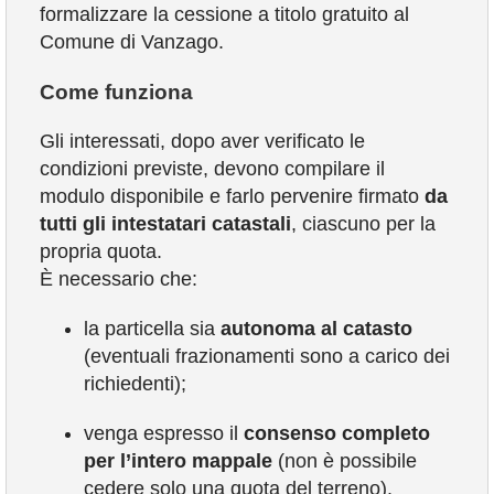
formalizzare la cessione a titolo gratuito al
Comune di Vanzago.
Come funziona
Gli interessati, dopo aver verificato le
condizioni previste, devono compilare il
modulo disponibile e farlo pervenire firmato
da
tutti gli intestatari catastali
, ciascuno per la
propria quota.
È necessario che:
la particella sia
autonoma al catasto
(eventuali frazionamenti sono a carico dei
richiedenti);
venga espresso il
consenso completo
per l’intero mappale
(non è possibile
cedere solo una quota del terreno).