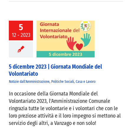
5
12 - 2023
cembre 2023 |
a Mondiale del
lontariato
5 dicembre 2023 | Giornata Mondiale del
Volontariato
Notizie dall'Amministrazione
,
Politiche Sociali, Casa e Lavoro
In occasione della Giornata Mondiale del
Volontariato 2023, l'Amministrazione Comunale
ringrazia tutte le volontarie e i volontari che con le
loro preziose attività e il loro impegno si mettono al
servizio degli altri, a Vanzago e non solo!