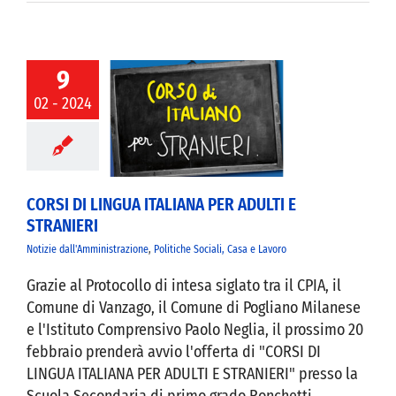
9
02 - 2024
I DI LINGUA
NA PER ADULTI E
TRANIERI
CORSI DI LINGUA ITALIANA PER ADULTI E
STRANIERI
Notizie dall'Amministrazione
,
Politiche Sociali, Casa e Lavoro
Grazie al Protocollo di intesa siglato tra il CPIA, il
Comune di Vanzago, il Comune di Pogliano Milanese
e l'Istituto Comprensivo Paolo Neglia, il prossimo 20
febbraio prenderà avvio l'offerta di "CORSI DI
LINGUA ITALIANA PER ADULTI E STRANIERI" presso la