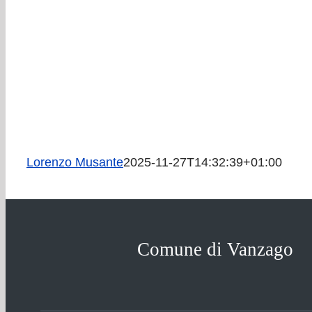
Lorenzo Musante
2025-11-27T14:32:39+01:00
Comune di Vanzago