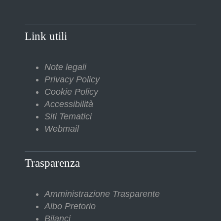
Link utili
Note legali
Privacy Policy
Cookie Policy
Accessibilità
Siti Tematici
Webmail
Trasparenza
Amministrazione Trasparente
Albo Pretorio
Bilanci