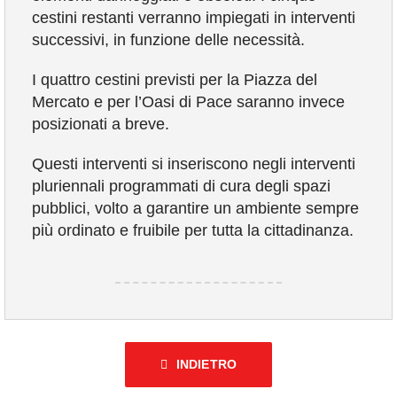
cestini restanti verranno impiegati in interventi
successivi, in funzione delle necessità.
I quattro cestini previsti per la Piazza del
Mercato e per l’Oasi di Pace saranno invece
posizionati a breve.
Questi interventi si inseriscono negli interventi
pluriennali programmati di cura degli spazi
pubblici, volto a garantire un ambiente sempre
più ordinato e fruibile per tutta la cittadinanza.
INDIETRO