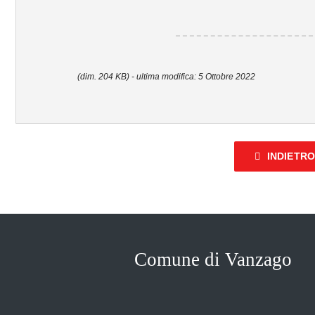
(dim. 204 KB) - ultima modifica: 5 Ottobre 2022
INDIETR
Comune di Vanzago