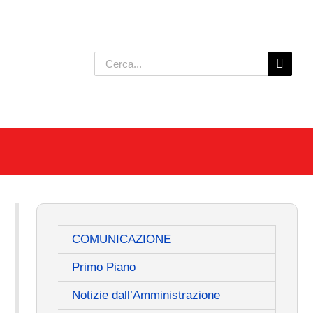
Cerca
per:
COMUNICAZIONE
Primo Piano
Notizie dall’Amministrazione