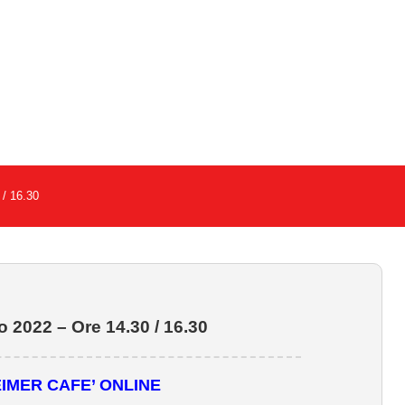
 / 16.30
o 2022 – Ore 14.30 / 16.30
IMER CAFE’ ONLINE