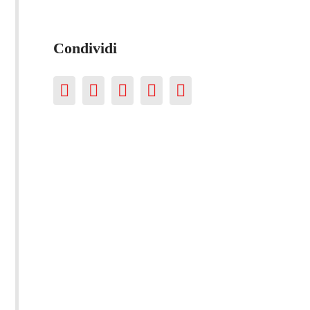
Condividi