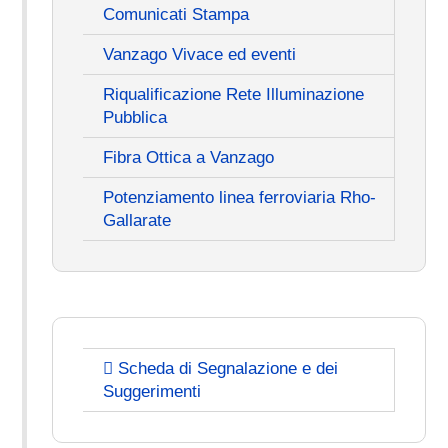
Comunicati Stampa
Vanzago Vivace ed eventi
Riqualificazione Rete Illuminazione
Pubblica
Fibra Ottica a Vanzago
Potenziamento linea ferroviaria Rho-
Gallarate
Scheda di Segnalazione e dei
Suggerimenti