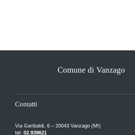
Comune di Vanzago
Contatti
Via Garibaldi, 6 – 20043 Vanzago (MI)
tel:
02.939621