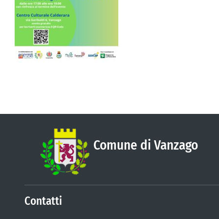
Comune di Vanzago
Contatti