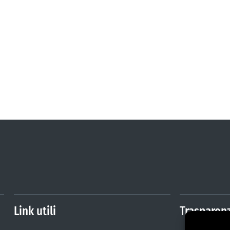
Link utili
Trasparen