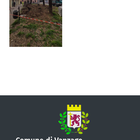
VIVERE VANZAGO
COMUNICAZIONE