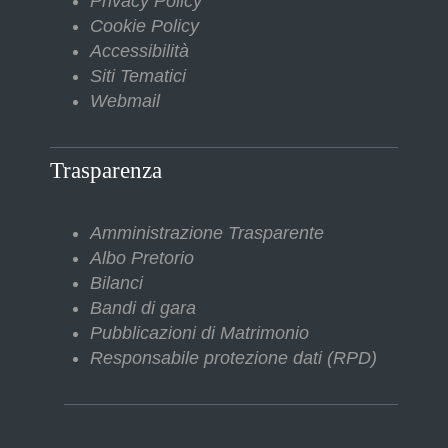
Privacy Policy
Cookie Policy
Accessibilità
Siti Tematici
Webmail
Trasparenza
Amministrazione Trasparente
Albo Pretorio
Bilanci
Bandi di gara
Pubblicazioni di Matrimonio
Responsabile protezione dati (RPD)