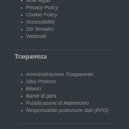
Note legali
Privacy Policy
Cookie Policy
Accessibilità
Siti Tematici
Webmail
Trasparenza
Amministrazione Trasparente
Albo Pretorio
Bilanci
Bandi di gara
Pubblicazioni di Matrimonio
Responsabile protezione dati (RPD)