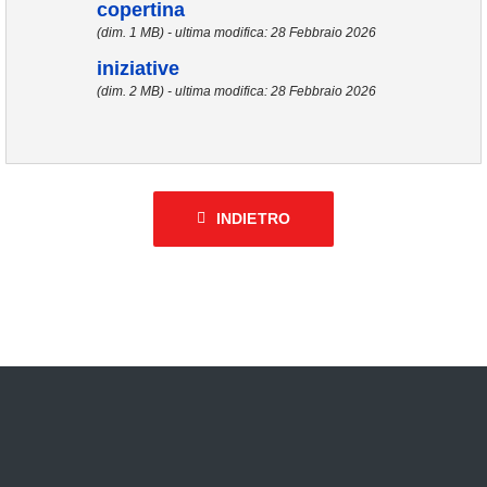
copertina
(dim. 1 MB) - ultima modifica: 28 Febbraio 2026
iniziative
(dim. 2 MB) - ultima modifica: 28 Febbraio 2026
INDIETRO