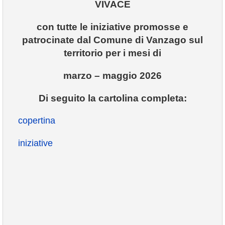
VIVACE
con tutte le iniziative promosse e
patrocinate dal Comune di Vanzago sul
territorio per i mesi di
marzo – maggio 2026
Di seguito la cartolina completa:
copertina
i
niziative