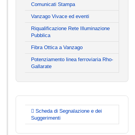
Comunicati Stampa
Vanzago Vivace ed eventi
Riqualificazione Rete Illuminazione
Pubblica
Fibra Ottica a Vanzago
Potenziamento linea ferroviaria Rho-
Gallarate
Scheda di Segnalazione e dei
Suggerimenti