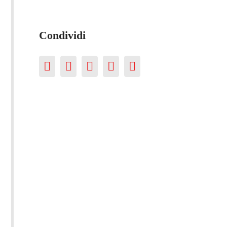
Condividi