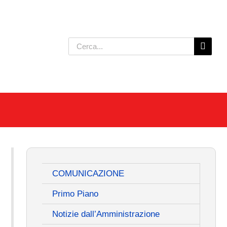
Cerca
per:
COMUNICAZIONE
Primo Piano
Notizie dall’Amministrazione