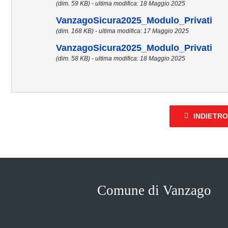
(dim. 59 KB) - ultima modifica: 18 Maggio 2025
VanzagoSicura2025_Modulo_Privati
(dim. 168 KB) - ultima modifica: 17 Maggio 2025
VanzagoSicura2025_Modulo_Privati
(dim. 58 KB) - ultima modifica: 18 Maggio 2025
INDIETR
Comune di Vanzago