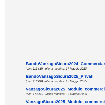
BandoVanzagoSicura2024_Commercian
(dim. 113 KB) - ultima modifica: 17 Maggio 2025
BandoVanzagoSicura2025_Privati
(dim. 116 KB) - ultima modifica: 17 Maggio 2025
VanzagoSicura2025_Modulo_commerci
(dim. 174 KB) - ultima modifica: 17 Maggio 2025
VanzagoSicura2025_Modulo_commerci