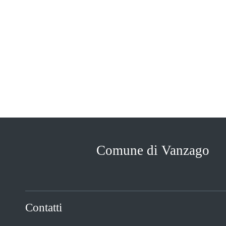
Comune di Vanzago
Contatti