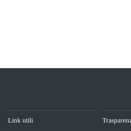
Link utili
Trasparen