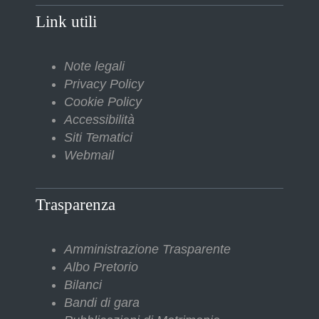
Link utili
Note legali
Privacy Policy
Cookie Policy
Accessibilità
Siti Tematici
Webmail
Trasparenza
Amministrazione Trasparente
Albo Pretorio
Bilanci
Bandi di gara