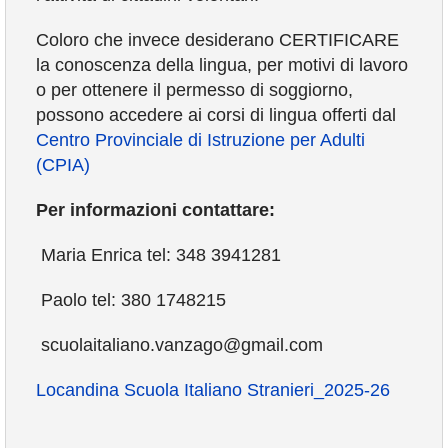
Coloro che invece desiderano CERTIFICARE
la conoscenza della lingua, per motivi di lavoro
o per ottenere il permesso di soggiorno,
possono accedere ai corsi di lingua offerti dal
Centro Provinciale di Istruzione per Adulti
(CPIA)
Per informazioni contattare:
Maria Enrica tel: 348 3941281
Paolo tel: 380 1748215
scuolaitaliano.vanzago@gmail.com
Locandina Scuola Italiano Stranieri_2025-26