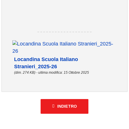
Locandina Scuola Italiano
Stranieri_2025-26
(dim. 274 KB) - ultima modifica: 15 Ottobre 2025
INDIETRO