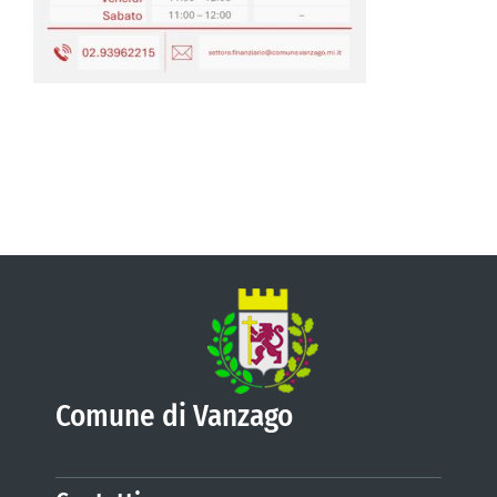
VIVERE VANZAGO
COMUNICAZIONE
Comune di Vanzago